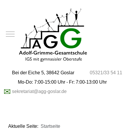
Mobile Menu Toggle
Bei der Eiche 5, 38642 Goslar
05321/33 54 11
Mo-Do: 7:00-15:00 Uhr - Fr: 7:00-13:00 Uhr
✉
sekretariat@agg-goslar.de
Aktuelle Seite:
Startseite