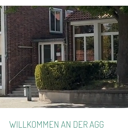
WILLKOMMEN AN DER AGG