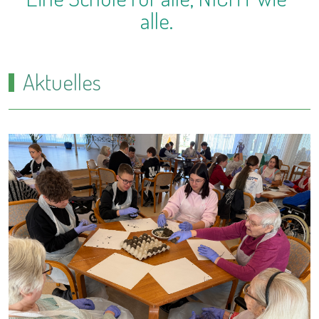
alle.
Aktuelles