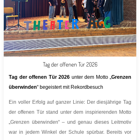
Tag der offenen Tür 2026
Tag der offenen Tür 2026
unter dem Motto „
Grenzen
überwinden
“ begeistert mit Rekordbesuch
Ein voller Erfolg auf ganzer Linie: Der diesjährige Tag
der offenen Tür stand unter dem inspirierenden Motto
„Grenzen überwinden“ – und genau dieses Leitmotiv
war in jedem Winkel der Schule spürbar. Bereits vor