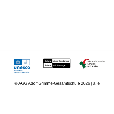
© AGG Adolf Grimme-Gesamtschule 2026 | alle
Rechte vorbehalten.