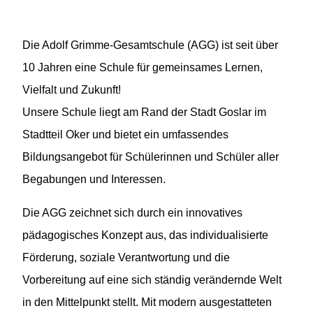
Die Adolf Grimme-Gesamtschule (AGG) ist seit über
10 Jahren eine Schule für gemeinsames Lernen,
Vielfalt und Zukunft!
Unsere Schule liegt am Rand der Stadt Goslar im
Stadtteil Oker und bietet ein umfassendes
Bildungsangebot für Schülerinnen und Schüler aller
Begabungen und Interessen.
Die AGG zeichnet sich durch ein innovatives
pädagogisches Konzept aus, das individualisierte
Förderung, soziale Verantwortung und die
Vorbereitung auf eine sich ständig verändernde Welt
in den Mittelpunkt stellt. Mit modern ausgestatteten