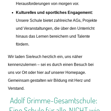
Herausforderungen von morgen vor.
Kulturelles und sportliches Engagement:
Unsere Schule bietet zahlreiche AGs, Projekte
und Veranstaltungen, die über den Unterricht
hinaus das Lernen bereichern und Talente
fördern.
Wir laden Sie/euch herzlich ein, uns näher
kennenzulernen – sei es durch einen Besuch bei
uns vor Ort oder hier auf unserer Homepage.
Gemeinsam gestalten wir Bildung mit Herz und
Verstand.
Adolf Grimme-Gesamtschule:
Eine Schule für alle, NICHT wie