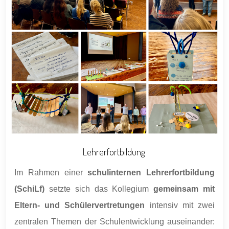
Lehrerfortbildung
Im Rahmen einer
schulinternen Lehrerfortbildung
(SchiLf)
setzte sich das Kollegium
gemeinsam mit
Eltern- und Schülervertretungen
intensiv mit zwei
zentralen Themen der Schulentwicklung auseinander: