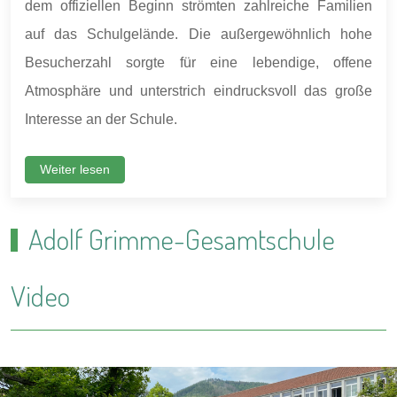
dem offiziellen Beginn strömten zahlreiche Familien
auf das Schulgelände. Die außergewöhnlich hohe
Besucherzahl sorgte für eine lebendige, offene
Atmosphäre und unterstrich eindrucksvoll das große
Interesse an der Schule.
Weiter lesen
Adolf Grimme-Gesamtschule
Video