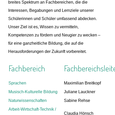
breites Spektrum an Fachbereichen, die die
Interessen, Begabungen und Lernziele unserer
Schülerinnen und Schüler umfassend abdecken.
Unser Ziel ist es, Wissen zu vermitteln,
Kompetenzen zu fördern und Neugier zu wecken –
für eine ganzheitliche Bildung, die auf die
Herausforderungen der Zukunft vorbereitet.
Fachbereich
Fachbereichsleit
Sprachen
Maximilian Breitkopf
Musisch-Kulturelle Bildung
Juliane Lauckner
Naturwissenschaften
Sabine Rehse
Arbeit-Wirtschaft-Technik /
Claudia Hönsch