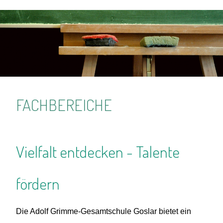
FACHBEREICHE
Vielfalt entdecken - Talente
fördern
Die Adolf Grimme-Gesamtschule Goslar bietet ein