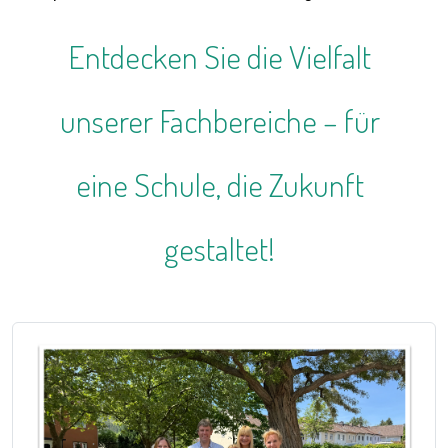
Entdecken Sie die Vielfalt
unserer Fachbereiche – für
eine Schule, die Zukunft
gestaltet!