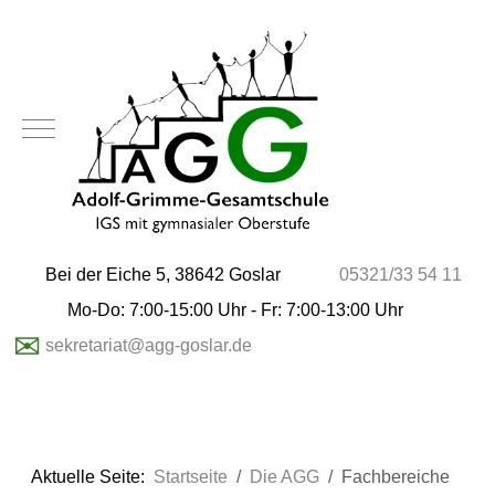
Mobile Menu Toggle
Bei der Eiche 5, 38642 Goslar
05321/33 54 11
Mo-Do: 7:00-15:00 Uhr - Fr: 7:00-13:00 Uhr
✉
sekretariat@agg-goslar.de
Aktuelle Seite:
Startseite
Die AGG
Fachbereiche